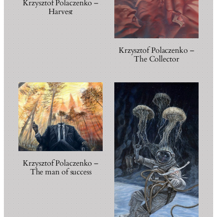
Krzysztof Polaczenko –
Harvest
Krzysztof Polaczenko –
The Collector
Krzysztof Polaczenko –
The man of success