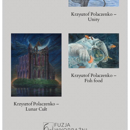
Krzysztof Polaczenko –
Unity
Krzysztof Polaczenko –
Fish food
Krzysztof Polaczenko –
Lunar Cult